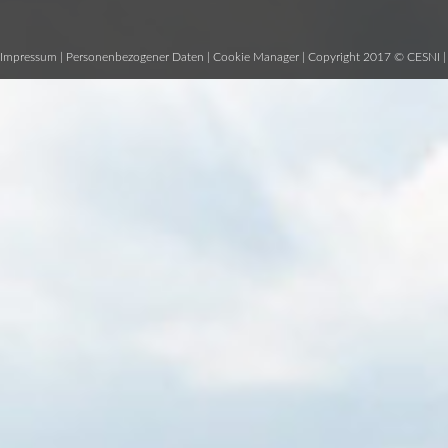
Impressum
|
Personenbezogener Daten
|
Cookie Manager
| Copyright 2017 © CESNI 